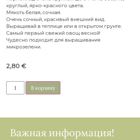
круглый, ярко-красного цвета.
Мякоть белая, сочная.
Очень сочный, красивый внешний вид.
Выращивай в теплице или в открытом грунте.
Самый первый свежий овощ весной!
Чудесно подходит для выращивания
микрозелени.
2,80
€
В корзину
Важная информация!