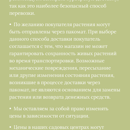
так как это наиболее безопасный способ
перевозки.
• По желанию покупателя растения могут
быть отправлены через пакомат. При выборе
данного способа доставки покупатель
соглашается с тем, что магазин не может
гарантировать сохранность живых растений
во время транспортировки. Возможные
механические повреждения, пересыхание
или другие изменения состояния растения,
возникшие в процессе доставки через
пакомат, не являются основанием для замены
растения или возврата денежных средств.
• Мы оставляем за собой право изменять
цены в зависимости от ситуации.
• Цены в наших садовых центрах могут