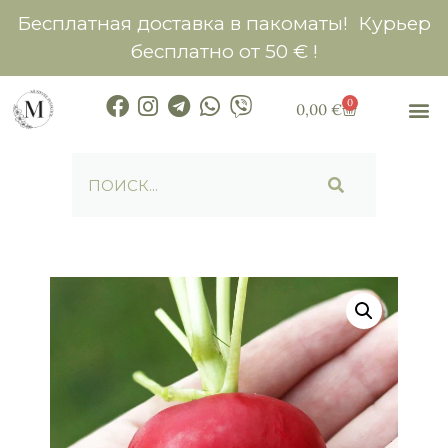
Бесплатная доставка в пакоматы! Курьер
бесплатно от 50 € !
0
0,00
€