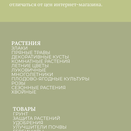
отличаться от цен интернет-магазина.
РАСТЕНИЯ
ЗЛАКИ
ПРЯНЫЕ ТРАВЫ
ДЕКОРАТИВНЫЕ КУСТЫ
КОМНАТНЫЕ РАСТЕНИЯ
ЛЕТНИЕ ЦВЕТЫ
ЛУКОВИЧНЫЕ
МНОГОЛЕТНИКИ
ПЛОДОВО-ЯГОДНЫЕ КУЛЬТУРЫ
РОЗЫ
СЕЗОННЫЕ РАСТЕНИЯ
ХВОЙНЫЕ
ТОВАРЫ
ГРУНТ
ЗАЩИТА РАСТЕНИЙ
УДОБРЕНИЯ
УЛУЧШИТЕЛИ ПОЧВЫ