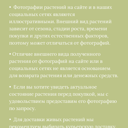
• Фотографии растений на сайте и в наших
социальных сетях являются
иллюстративными. Внешний вид растений
зависит от сезона, стадии роста, времени
покупки и других естественных факторов,
поэтому может отличаться от фотографий.
• Отличие внешнего вида полученного
растения от фотографий на сайте или в
социальных сетях не является основанием
для возврата растения или денежных средств.
• Если вы хотите увидеть актуальное
состояние растения перед покупкой, мы с
удовольствием предоставим его фотографию
по запросу.
• Для доставки живых растений мы
рекомендуем выбирать курьерскую доставку,