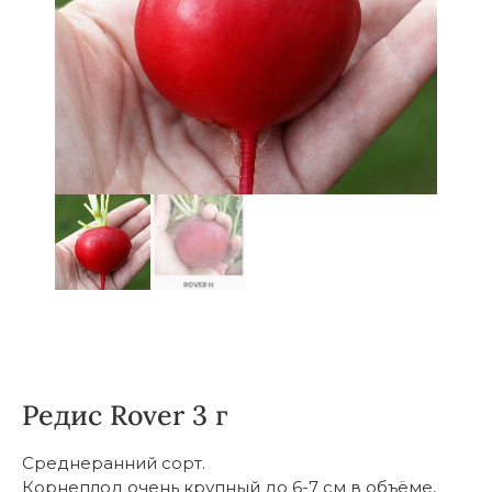
Редис Rover 3 г
Среднеранний сорт.
Корнеплод очень крупный до 6-7 см в объёме,