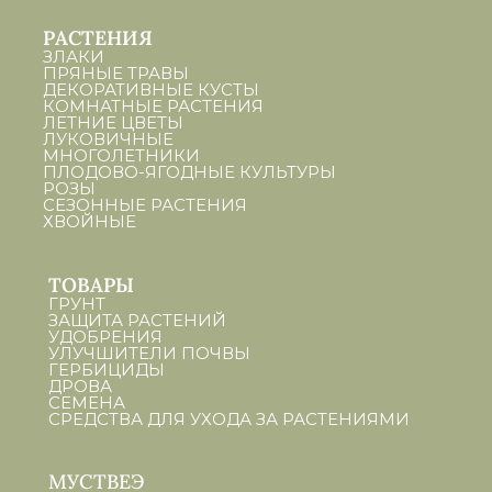
РАСТЕНИЯ
ЗЛАКИ
ПРЯНЫЕ ТРАВЫ
ДЕКОРАТИВНЫЕ КУСТЫ
КОМНАТНЫЕ РАСТЕНИЯ
ЛЕТНИЕ ЦВЕТЫ
ЛУКОВИЧНЫЕ
МНОГОЛЕТНИКИ
ПЛОДОВО-ЯГОДНЫЕ КУЛЬТУРЫ
РОЗЫ
СЕЗОННЫЕ РАСТЕНИЯ
ХВОЙНЫЕ
ТОВАРЫ
ГРУНТ
ЗАЩИТА РАСТЕНИЙ
УДОБРЕНИЯ
УЛУЧШИТЕЛИ ПОЧВЫ
ГЕРБИЦИДЫ
ДРОВА
СЕМЕНА
СРЕДСТВА ДЛЯ УХОДА ЗА РАСТЕНИЯМИ
МУСТВЕЭ