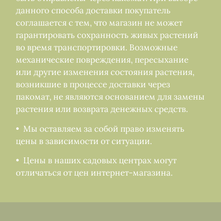
данного способа доставки покупатель
соглашается с тем, что магазин не может
гарантировать сохранность живых растений
во время транспортировки. Возможные
механические повреждения, пересыхание
или другие изменения состояния растения,
возникшие в процессе доставки через
пакомат, не являются основанием для замены
растения или возврата денежных средств.
• Мы оставляем за собой право изменять
цены в зависимости от ситуации.
• Цены в наших садовых центрах могут
отличаться от цен интернет-магазина.