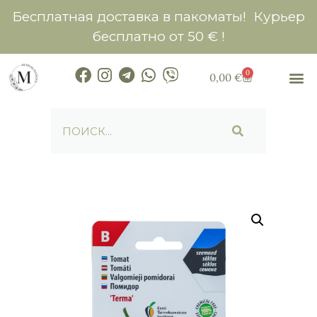
Бесплатная доставка в пакоматы! Курьер
бесплатно от 50 € !
0
0,00
€