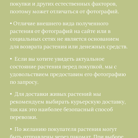
покупки и других естественных факторов,
поэтому может отличаться от фотографий.
• Отличие внешнего вида полученного
растения от фотографий на сайте или в
социальных сетях не является основанием
для возврата растения или денежных средств.
• Если вы хотите увидеть актуальное
состояние растения перед покупкой, мы с
удовольствием предоставим его фотографию
по запросу.
• Для доставки живых растений мы
рекомендуем выбирать курьерскую доставку,
так как это наиболее безопасный способ
перевозки.
• По желанию покупателя растения могут
быть отправлены через пакомат. При выборе