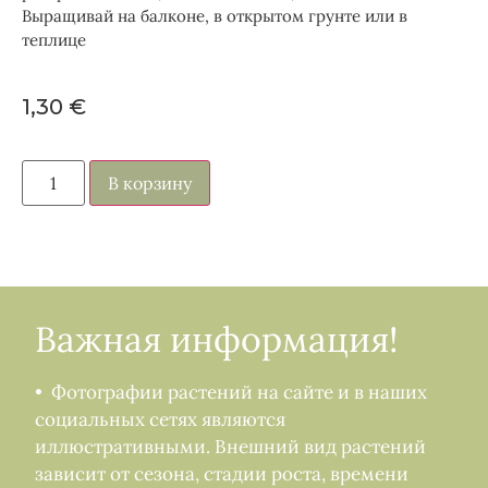
Выращивай на балконе, в открытом грунте или в
теплице
1,30
€
В корзину
Важная информация!
• Фотографии растений на сайте и в наших
социальных сетях являются
иллюстративными. Внешний вид растений
зависит от сезона, стадии роста, времени