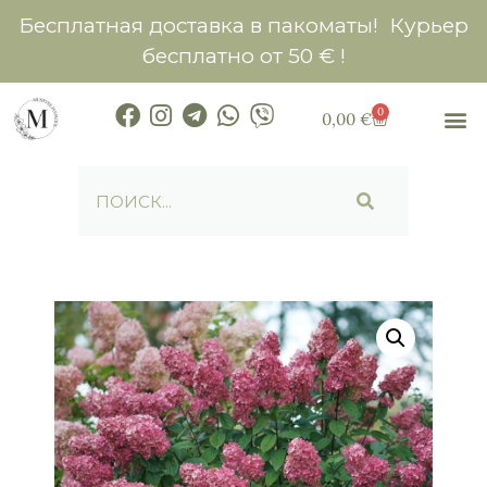
Бесплатная доставка в пакоматы! Курьер
бесплатно от 50 € !
0
0,00
€