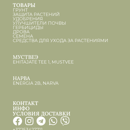
ТОВАРЫ
ГРУНТ
ЗАЩИТА РАСТЕНИЙ
УДОБРЕНИЯ
УЛУЧШИТЕЛИ ПОЧВЫ
ГЕРБИЦИДЫ
ДРОВА
СЕМЕНА
СРЕДСТВА ДЛЯ УХОДА ЗА РАСТЕНИЯМИ
МУСТВЕЭ
EHITAJATE TEE 1, MUSTVEE
НАРВА
ENERGIA 2B, NARVA
КОНТАКТ
ИНФО
УСЛОВИЯ ДОСТАВКИ
+37253427711