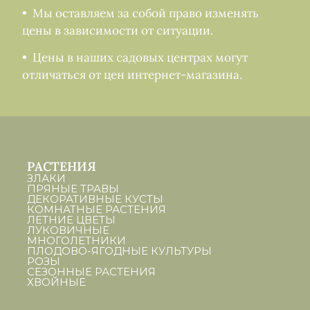
• Мы оставляем за собой право изменять
цены в зависимости от ситуации.
• Цены в наших садовых центрах могут
отличаться от цен интернет-магазина.
РАСТЕНИЯ
ЗЛАКИ
ПРЯНЫЕ ТРАВЫ
ДЕКОРАТИВНЫЕ КУСТЫ
КОМНАТНЫЕ РАСТЕНИЯ
ЛЕТНИЕ ЦВЕТЫ
ЛУКОВИЧНЫЕ
МНОГОЛЕТНИКИ
ПЛОДОВО-ЯГОДНЫЕ КУЛЬТУРЫ
РОЗЫ
СЕЗОННЫЕ РАСТЕНИЯ
ХВОЙНЫЕ