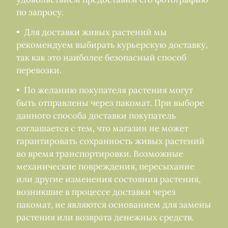
по запросу.
• Для доставки живых растений мы
рекомендуем выбирать курьерскую доставку,
так как это наиболее безопасный способ
перевозки.
• По желанию покупателя растения могут
быть отправлены через пакомат. При выборе
данного способа доставки покупатель
соглашается с тем, что магазин не может
гарантировать сохранность живых растений
во время транспортировки. Возможные
механические повреждения, пересыхание
или другие изменения состояния растения,
возникшие в процессе доставки через
пакомат, не являются основанием для замены
растения или возврата денежных средств.