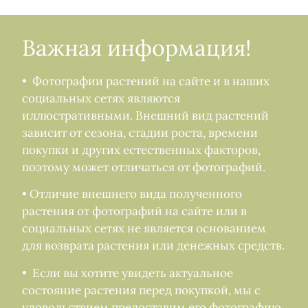
Важная информация!
• Фотографии растений на сайте и в наших
социальных сетях являются
иллюстративными. Внешний вид растений
зависит от сезона, стадии роста, времени
покупки и других естественных факторов,
поэтому может отличаться от фотографий.
• Отличие внешнего вида полученного
растения от фотографий на сайте или в
социальных сетях не является основанием
для возврата растения или денежных средств.
• Если вы хотите увидеть актуальное
состояние растения перед покупкой, мы с
удовольствием предоставим его фотографию