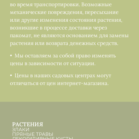
во время транспортировки. Возможные
механические повреждения, пересыхание
или другие изменения состояния растения,
возникшие в процессе доставки через
пакомат, не являются основанием для замены
растения или возврата денежных средств.
• Мы оставляем за собой право изменять
цены в зависимости от ситуации.
• Цены в наших садовых центрах могут
отличаться от цен интернет-магазина.
РАСТЕНИЯ
ЗЛАКИ
ПРЯНЫЕ ТРАВЫ
ДЕКОРАТИВНЫЕ КУСТЫ