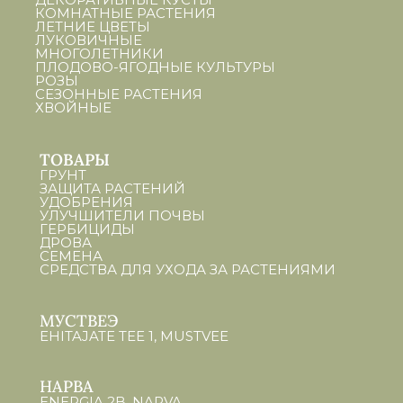
КОМНАТНЫЕ РАСТЕНИЯ
ЛЕТНИЕ ЦВЕТЫ
ЛУКОВИЧНЫЕ
МНОГОЛЕТНИКИ
ПЛОДОВО-ЯГОДНЫЕ КУЛЬТУРЫ
РОЗЫ
СЕЗОННЫЕ РАСТЕНИЯ
ХВОЙНЫЕ
ТОВАРЫ
ГРУНТ
ЗАЩИТА РАСТЕНИЙ
УДОБРЕНИЯ
УЛУЧШИТЕЛИ ПОЧВЫ
ГЕРБИЦИДЫ
ДРОВА
СЕМЕНА
СРЕДСТВА ДЛЯ УХОДА ЗА РАСТЕНИЯМИ
МУСТВЕЭ
EHITAJATE TEE 1, MUSTVEE
НАРВА
ENERGIA 2B, NARVA