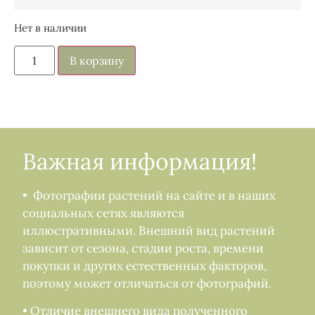
Нет в наличии
В корзину
Важная информация!
• Фотографии растений на сайте и в наших
социальных сетях являются
иллюстративными. Внешний вид растений
зависит от сезона, стадии роста, времени
покупки и других естественных факторов,
поэтому может отличаться от фотографий.
• Отличие внешнего вида полученного