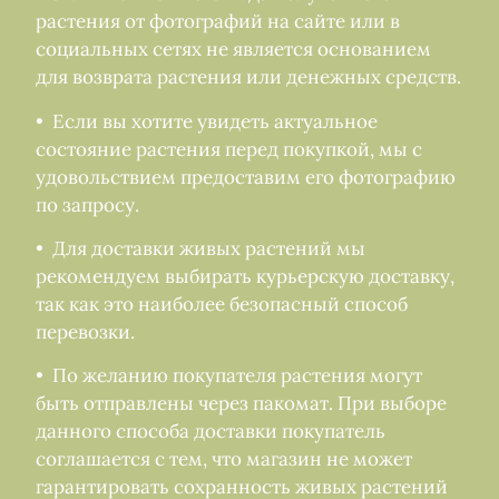
растения от фотографий на сайте или в
социальных сетях не является основанием
для возврата растения или денежных средств.
• Если вы хотите увидеть актуальное
состояние растения перед покупкой, мы с
удовольствием предоставим его фотографию
по запросу.
• Для доставки живых растений мы
рекомендуем выбирать курьерскую доставку,
так как это наиболее безопасный способ
перевозки.
• По желанию покупателя растения могут
быть отправлены через пакомат. При выборе
данного способа доставки покупатель
соглашается с тем, что магазин не может
гарантировать сохранность живых растений