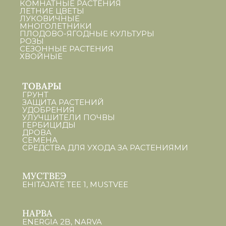
КОМНАТНЫЕ РАСТЕНИЯ
ЛЕТНИЕ ЦВЕТЫ
ЛУКОВИЧНЫЕ
МНОГОЛЕТНИКИ
ПЛОДОВО-ЯГОДНЫЕ КУЛЬТУРЫ
РОЗЫ
СЕЗОННЫЕ РАСТЕНИЯ
ХВОЙНЫЕ
ТОВАРЫ
ГРУНТ
ЗАЩИТА РАСТЕНИЙ
УДОБРЕНИЯ
УЛУЧШИТЕЛИ ПОЧВЫ
ГЕРБИЦИДЫ
ДРОВА
СЕМЕНА
СРЕДСТВА ДЛЯ УХОДА ЗА РАСТЕНИЯМИ
МУСТВЕЭ
EHITAJATE TEE 1, MUSTVEE
НАРВА
ENERGIA 2B, NARVA