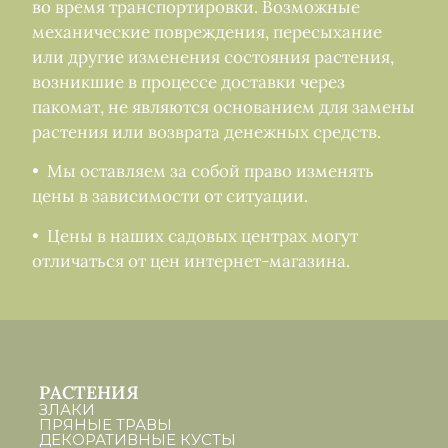
во время транспортировки. Возможные
механические повреждения, пересыхание
или другие изменения состояния растения,
возникшие в процессе доставки через
пакомат, не являются основанием для замены
растения или возврата денежных средств.
• Мы оставляем за собой право изменять
цены в зависимости от ситуации.
• Цены в наших садовых центрах могут
отличаться от цен интернет-магазина.
РАСТЕНИЯ
ЗЛАКИ
ПРЯНЫЕ ТРАВЫ
ДЕКОРАТИВНЫЕ КУСТЫ