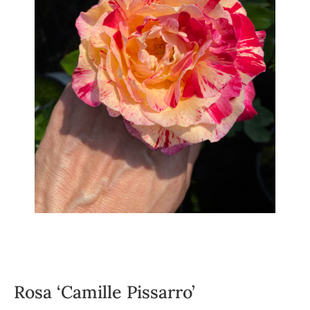
Rosa ‘Camille Pissarro’