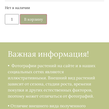
Нет в наличии
В корзину
Важная информация!
• Фотографии растений на сайте и в наших
социальных сетях являются
иллюстративными. Внешний вид растений
зависит от сезона, стадии роста, времени
покупки и других естественных факторов,
поэтому может отличаться от фотографий.
• Отличие внешнего вида полученного