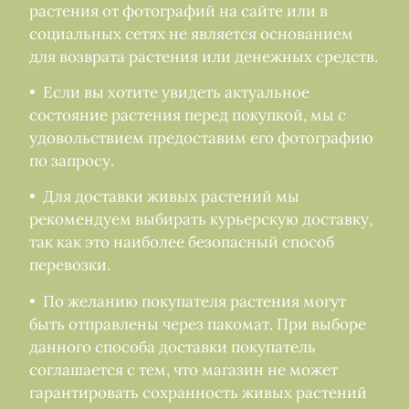
растения от фотографий на сайте или в
социальных сетях не является основанием
для возврата растения или денежных средств.
• Если вы хотите увидеть актуальное
состояние растения перед покупкой, мы с
удовольствием предоставим его фотографию
по запросу.
• Для доставки живых растений мы
рекомендуем выбирать курьерскую доставку,
так как это наиболее безопасный способ
перевозки.
• По желанию покупателя растения могут
быть отправлены через пакомат. При выборе
данного способа доставки покупатель
соглашается с тем, что магазин не может
гарантировать сохранность живых растений